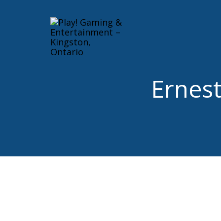
Ernes