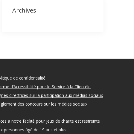
Archives
litique de confidentialité
rme d’Accessibilité pour le Service à la Clientèle
gnes directrices sur la participation aux médias sociaux
glement des concours sur les médias sociaux
cès a notre facilité pour jeux de charité est restreinte
x personnes âgé de 19 ans et plus.